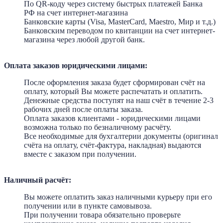
По QR-коду через систему быстрых платежей Банка
РФ
на счет интернет-магазина
Банковские карты (Visa, MasterCard, Maestro, Мир и т.д.)
Банковским переводом по квитанции на счет интернет-
магазина через любой другой банк.
Оплата заказов юридическими лицами:
После оформления заказа будет сформирован счёт на
оплату, который Вы можете распечатать и оплатить.
Денежные средства поступят на наш счёт в течение 2-3
рабочих дней после оплаты заказа.
Оплата заказов клиентами - юридическими лицами
возможна только по безналичному расчёту.
Все необходимые для бухгалтерии документы (оригинал
счёта на оплату, счёт-фактура, накладная) выдаются
вместе с заказом при получении.
Наличный расчёт:
Вы можете оплатить заказ наличными курьеру при его
получении или в пункте самовывоза.
При получении товара обязательно проверьте