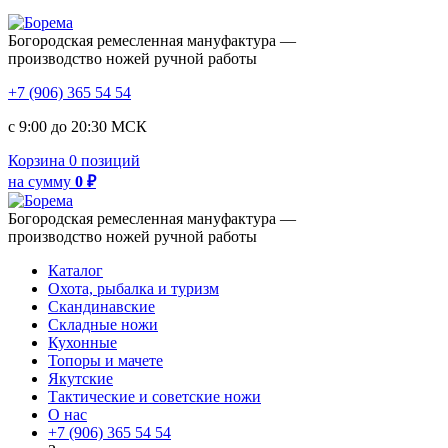
Богородская ремесленная мануфактура —
производство ножей ручной работы
+7 (906) 365 54 54
с 9:00 до 20:30 МСК
Корзина
0 позиций
на сумму
0 ₽
Богородская ремесленная мануфактура —
производство ножей ручной работы
Каталог
Охота, рыбалка и туризм
Скандинавские
Складные ножи
Кухонные
Топоры и мачете
Якутские
Тактические и советские ножи
О нас
+7 (906) 365 54 54