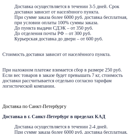
Доставка осуществляется в течении 3-5 дней. Срок
доставки зависит от населённого пункта.
При сумме заказа более 6000 руб. доставка бесплатная,
при условии оплаты 100% суммы заказа.
До пункта выдачи СДЭК – от 350 руб.
До отделения почты РФ – от 300 руб.
Курьерская доставка до двери – от 600 руб.
Стоимость доставки зависит от населённого пункта.
При наложном платеже взимается сбор в размере 250 руб.
Если вес товаров в заказе будет превышать 7 кг, стоимость
доставки рассчитывается отдельно согласно тарифам
логистической компании.
Доставка по Санкт-Петербургу
Доставка в г. Санкт-Петербург в пределах КАД
Доставка осуществляется в течении 2-4 дней.
При сумме заказа более 6000 руб. доставка бесплатная,