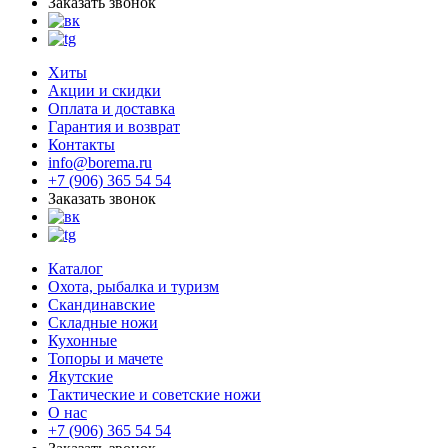
Заказать звонок
Хиты
Акции и скидки
Оплата и доставка
Гарантия и возврат
Контакты
info@borema.ru
+7 (906) 365 54 54
Заказать звонок
Каталог
Охота, рыбалка и туризм
Скандинавские
Складные ножи
Кухонные
Топоры и мачете
Якутские
Тактические и советские ножи
О нас
+7 (906) 365 54 54