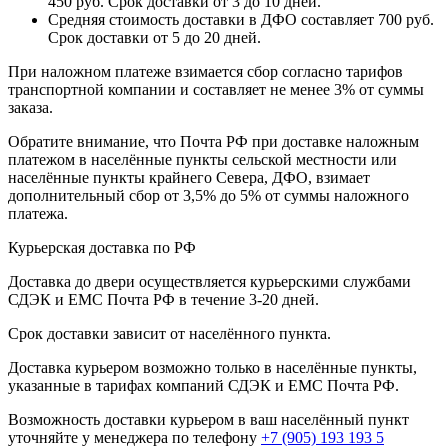
450 руб. Срок доставки от 3 до 10 дней.
Средняя стоимость доставки в ДФО составляет 700 руб.
Срок доставки от 5 до 20 дней.
При наложном платеже взимается сбор согласно тарифов
транспортной компании и составляет не менее 3% от суммы
заказа.
Обратите внимание, что Почта РФ при доставке наложным
платежом в населённые пункты сельской местности или
населённые пункты крайнего Севера, ДФО, взимает
дополнительный сбор от 3,5% до 5% от суммы наложного
платежа.
Курьерская доставка по РФ
Доставка до двери осуществляется курьерскими службами
СДЭК и ЕМС Почта РФ в течение 3-20 дней.
Срок доставки зависит от населённого пункта.
Доставка курьером возможно только в населённые пункты,
указанные в тарифах компаний СДЭК и ЕМС Почта РФ.
Возможность доставки курьером в ваш населённый пункт
уточняйте у менеджера по телефону
+7 (905) 193 193 5