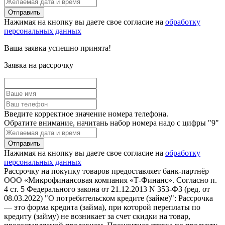
Нажимая на кнопку вы даете свое согласие на
обработку
персональных данных
Ваша заявка успешно принята!
Заявка на рассрочку
Введите корректное значение номера телефона.
Обратите внимание, начитань набор номера надо с цифры "9"
Нажимая на кнопку вы даете свое согласие на
обработку
персональных данных
Рассрочку на покупку товаров предоставляет банк-партнёр
ООО «Микрофинансовая компания «Т-Финанс». Согласно п.
4 ст. 5 Федерального закона от 21.12.2013 N 353-ФЗ (ред. от
08.03.2022) "О потребительском кредите (займе)": Рассрочка
— это форма кредита (займа), при которой переплаты по
кредиту (займу) не возникает за счет скидки на товар,