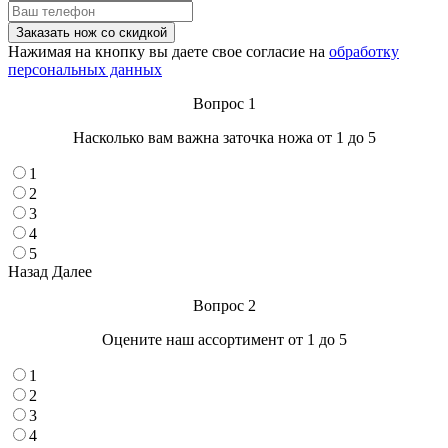
Нажимая на кнопку вы даете свое согласие на
обработку
персональных данных
Вопрос 1
Насколько вам важна заточка ножа от 1 до 5
1
2
3
4
5
Назад
Далее
Вопрос 2
Оцените наш ассортимент от 1 до 5
1
2
3
4