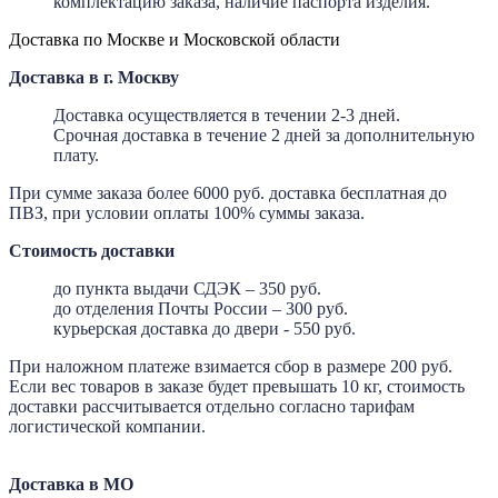
комплектацию заказа, наличие паспорта изделия.
Доставка по Москве и Московской области
Доставка в г. Москву
Доставка осуществляется в течении 2-3 дней.
Срочная доставка в течение 2 дней за дополнительную
плату.
При сумме заказа более 6000 руб. доставка бесплатная до
ПВЗ, при условии оплаты 100% суммы заказа.
Стоимость доставки
до пункта выдачи СДЭК – 350 руб.
до отделения Почты России – 300 руб.
курьерская доставка до двери - 550 руб.
При наложном платеже взимается сбор в размере 200 руб.
Если вес товаров в заказе будет превышать 10 кг, стоимость
доставки рассчитывается отдельно согласно тарифам
логистической компании.
Доставка в МО