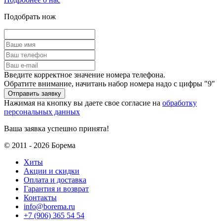
Подобрать нож
Введите корректное значение номера телефона.
Обратите внимание, начитань набор номера надо с цифры "9"
Нажимая на кнопку вы даете свое согласие на
обработку
персональных данных
Ваша заявка успешно принята!
© 2011 - 2026 Борема
Хиты
Акции и скидки
Оплата и доставка
Гарантия и возврат
Контакты
info@borema.ru
+7 (906) 365 54 54