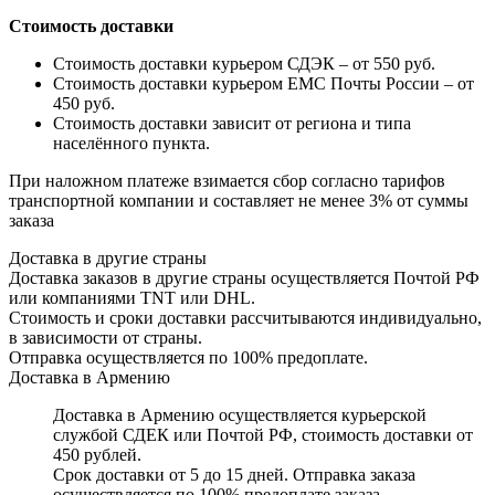
Стоимость доставки
Стоимость доставки курьером СДЭК – от 550 руб.
Стоимость доставки курьером ЕМС Почты России – от
450 руб.
Стоимость доставки зависит от региона и типа
населённого пункта.
При наложном платеже взимается сбор согласно тарифов
транспортной компании и составляет не менее 3% от суммы
заказа
Доставка в другие страны
Доставка заказов в другие страны осуществляется Почтой РФ
или компаниями TNT или DHL.
Стоимость и сроки доставки рассчитываются индивидуально,
в зависимости от страны.
Отправка осуществляется по 100% предоплате.
Доставка в Армению
Доставка в Армению осуществляется курьерской
службой СДЕК или Почтой РФ, стоимость доставки от
450 рублей.
Срок доставки от 5 до 15 дней. Отправка заказа
осуществляется по 100% предоплате заказа.