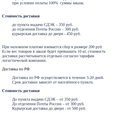
при условии оплаты 100% суммы заказа.
Стоимость доставки
до пункта выдачи СДЭК – 350 руб.
до отделения Почты России – 300 руб.
курьерская доставка до двери - 450 руб.
При наложном платеже взимается сбор в размере 200 руб.
Если вес товаров в заказе будет превышать 10 кг, стоимость
доставки рассчитывается отдельно согласно тарифам
логистической компании.
Доставка по РФ
Доставка по РФ осуществляется в течение 3-20 дней.
Срок доставки зависит от населённого пункта.
Стоимость доставки
До пункта выдачи СДЭК – от 350 руб.
До отделения Почты России – от 300 руб.
Курьерская доставка до двери - от 500 руб.