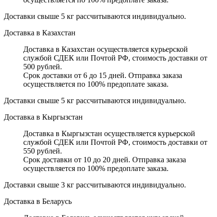
Доставки свыше 5 кг рассчитываются индивидуально.
Доставка в Казахстан
Доставка в Казахстан осуществляется курьерской
службой СДЕК или Почтой РФ, стоимость доставки от
500 рублей.
Срок доставки от 6 до 15 дней. Отправка заказа
осуществляется по 100% предоплате заказа.
Доставки свыше 5 кг рассчитываются индивидуально.
Доставка в Кыргызстан
Доставка в Кыргызстан осуществляется курьерской
службой СДЕК или Почтой РФ, стоимость доставки от
550 рублей.
Срок доставки от 10 до 20 дней. Отправка заказа
осуществляется по 100% предоплате заказа.
Доставки свыше 3 кг рассчитываются индивидуально.
Доставка в Беларусь