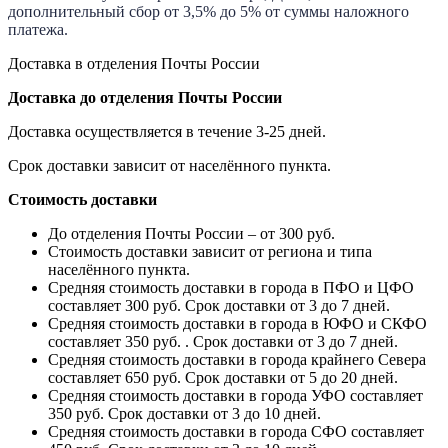
дополнительный сбор от 3,5% до 5% от суммы наложного
платежа.
Доставка в отделения Почты России
Доставка до отделения Почты России
Доставка осуществляется в течение 3-25 дней.
Срок доставки зависит от населённого пункта.
Стоимость доставки
До отделения Почты России – от 300 руб.
Стоимость доставки зависит от региона и типа
населённого пункта.
Средняя стоимость доставки в города в ПФО и ЦФО
составляет 300 руб. Срок доставки от 3 до 7 дней.
Средняя стоимость доставки в города в ЮФО и СКФО
составляет 350 руб. . Срок доставки от 3 до 7 дней.
Средняя стоимость доставки в города крайнего Севера
составляет 650 руб. Срок доставки от 5 до 20 дней.
Средняя стоимость доставки в города УФО составляет
350 руб. Срок доставки от 3 до 10 дней.
Средняя стоимость доставки в города СФО составляет