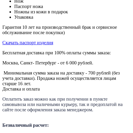
Нож
Паспорт ножа
Ножны из кожи в подарок
Упаковка
Гарантия 10 лет на производственный брак и сервисное
обслуживание после покупки)
Скачать паспорт изделия
Бесплатная доставка при 100% оплаты суммы заказа:
Москва, Санкт- Петербург - от 6 000 рублей.
Минимальная сумма заказа на доставку - 700 рублей (без
учета доставки). Продажа ножей осуществляется лицам
старше 16 лет.
Доставка и оплата
Оплатить заказ можно как при получении в пункте
самовывоза или наличными курьеру, так и предоплатой на
сайте после оформления заказа менеджером.
Безналичный расчет: