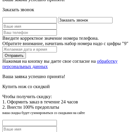
Заказать звонок
Введите корректное значение номера телефона.
Обратите внимание, начитань набор номера надо с цифры "9"
Нажимая на кнопку вы даете свое согласие на
обработку
персональных данных
Ваша заявка успешно принята!
Купить нож со скидкой
Чтобы получить скидку:
1. Оформить заказ в течение 24 часов
2. Внести 100% предоплаты
ваша скидка будет суммироваться со скидками на сайте