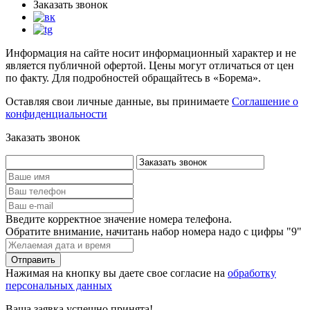
Заказать звонок
Информация на сайте носит информационный характер и не
является публичной офертой. Цены могут отличаться от цен
по факту. Для подробностей обращайтесь в «Борема».
Оставляя свои личные данные, вы принимаете
Соглашение о
конфиденциальности
Заказать звонок
Введите корректное значение номера телефона.
Обратите внимание, начитань набор номера надо с цифры "9"
Нажимая на кнопку вы даете свое согласие на
обработку
персональных данных
Ваша заявка успешно принята!