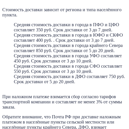
Стоимость доставки зависит от региона и типа населённого
пункта.
Средняя стоимость доставки в города в ПФО и ЦФО
составляет 350 руб. Срок доставки от 3 до 7 дней.
Средняя стоимость доставки в города в ЮФО и СКФО
составляет 400 руб. . Срок доставки от 3 до 7 дней.
Средняя стоимость доставки в города крайнего Севера
составляет 850 руб. Срок доставки от 5 до 20 дней.
Средняя стоимость доставки в города УФО составляет
450 руб. Срок доставки от 3 до 10 дней.
Средняя стоимость доставки в города СФО составляет
550 руб. Срок доставки от 3 до 10 дней.
Средняя стоимость доставки в ДФО составляет 750 руб.
Срок доставки от 5 до 20 дней.
При наложном платеже взимается сбор согласно тарифов
транспортной компании и составляет не менее 3% от суммы
заказа.
Обратите внимание, что Почта РФ при доставке наложным
платежом в населённые пункты сельской местности или
населённые пункты крайнего Севера, ДФО, взимает