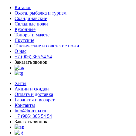
Каталог
Охота, рыбалка и туризм
Скандинавские
Складные ножи
Кухонные
Топоры и мачете
Якутские
Тактические и советские ножи
О нас
+7 (906) 365 54 54
Заказать звонок
Хиты
Акции и скидки
Оплата и доставка
Гарантия и возврат
Контакты
info@borema.ru
+7 (906) 365 54 54
Заказать звонок