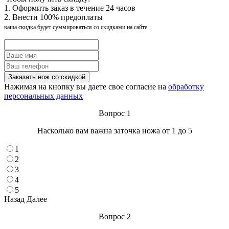
1. Оформить заказ в течение 24 часов
2. Внести 100% предоплаты
ваша скидка будет суммироваться со скидками на сайте
Нажимая на кнопку вы даете свое согласие на
обработку
персональных данных
Вопрос 1
Насколько вам важна заточка ножа от 1 до 5
1
2
3
4
5
Назад
Далее
Вопрос 2