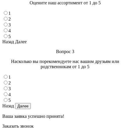
Оцените наш ассортимент от 1 до 5
1
2
3
4
5
Назад
Далее
Вопрос 3
Насколько вы порекомендуете нас вашим друзьям или
родственникам от 1 до 5
1
2
3
4
5
Назад
Ваша заявка успешно принята!
Заказать звонок