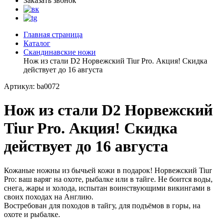
Заказать звонок
Главная страница
Каталог
Скандинавские ножи
Нож из стали D2 Норвежский Tiur Pro. Акция! Скидка
действует до 16 августа
Артикул: ba0072
Нож из стали D2 Норвежский
Tiur Pro. Акция! Скидка
действует до 16 августа
Кожаные ножны из бычьей кожи в подарок! Норвежский Tiur
Pro: ваш варяг на охоте, рыбалке или в тайге. Не боится воды,
снега, жары и холода, испытан воинствующими викингами в
своих походах на Англию.
Востребован для походов в тайгу, для подъёмов в горы, на
охоте и рыбалке.