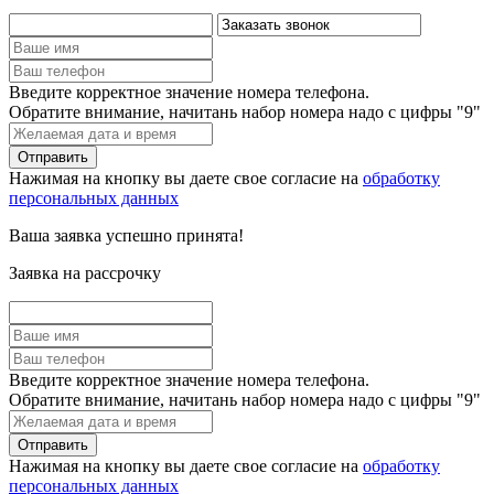
Введите корректное значение номера телефона.
Обратите внимание, начитань набор номера надо с цифры "9"
Нажимая на кнопку вы даете свое согласие на
обработку
персональных данных
Ваша заявка успешно принята!
Заявка на рассрочку
Введите корректное значение номера телефона.
Обратите внимание, начитань набор номера надо с цифры "9"
Нажимая на кнопку вы даете свое согласие на
обработку
персональных данных