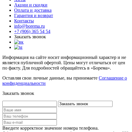
Акции и скидки
Оплата и доставка
Гарантия и возврат
Контакты
info@borema.ru
+7 (906) 365 54 54
Заказать звонок
Информация на сайте носит информационный характер и не
является публичной офертой. Цены могут отличаться от цен
по факту. Для подробностей обращайтесь в «Борема».
Оставляя свои личные данные, вы принимаете
Соглашение о
конфиденциальности
Заказать звонок
Введите корректное значение номера телефона.