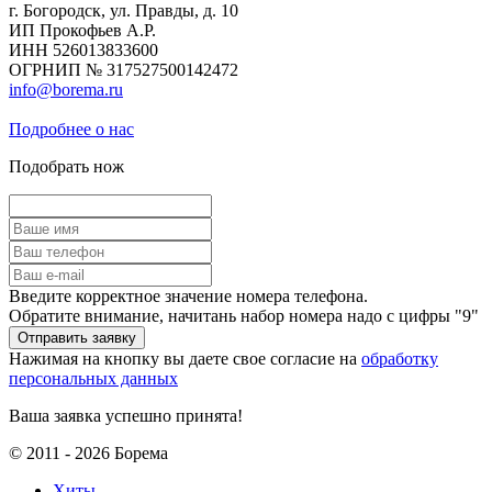
г. Богородск, ул. Правды, д. 10
ИП Прокофьев А.Р.
ИНН 526013833600
ОГРНИП № 317527500142472
info@borema.ru
Подробнее о нас
Подобрать нож
Введите корректное значение номера телефона.
Обратите внимание, начитань набор номера надо с цифры "9"
Нажимая на кнопку вы даете свое согласие на
обработку
персональных данных
Ваша заявка успешно принята!
© 2011 - 2026 Борема
Хиты