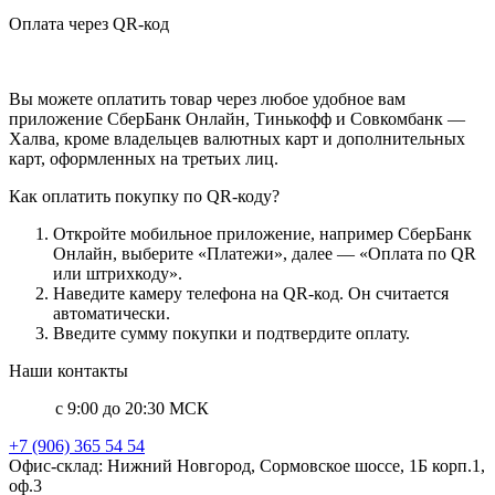
Оплата через QR-код
Вы можете оплатить товар через любое удобное вам
приложение СберБанк Онлайн, Тинькофф и Совкомбанк —
Халва, кроме владельцев валютных карт и дополнительных
карт, оформленных на третьих лиц.
Как оплатить покупку по QR-коду?
Откройте мобильное приложение, например СберБанк
Онлайн, выберите «Платежи», далее — «Оплата по QR
или штрихкоду».
Наведите камеру телефона на QR-код. Он считается
автоматически.
Введите сумму покупки и подтвердите оплату.
Наши контакты
с 9:00 до 20:30 МСК
+7 (906) 365 54 54
Офис-склад: Нижний Новгород, Сормовское шоссе, 1Б корп.1,
оф.3