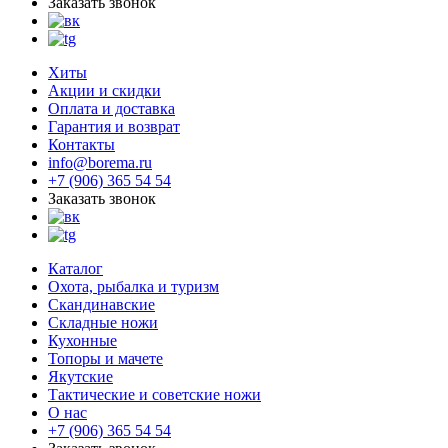
Заказать звонок
Хиты
Акции и скидки
Оплата и доставка
Гарантия и возврат
Контакты
info@borema.ru
+7 (906) 365 54 54
Заказать звонок
Каталог
Охота, рыбалка и туризм
Скандинавские
Складные ножи
Кухонные
Топоры и мачете
Якутские
Тактические и советские ножи
О нас
+7 (906) 365 54 54