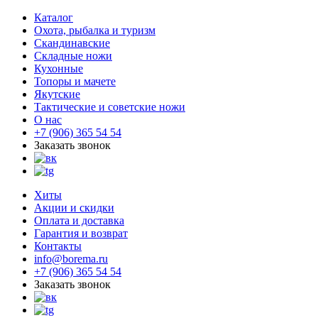
Каталог
Охота, рыбалка и туризм
Скандинавские
Складные ножи
Кухонные
Топоры и мачете
Якутские
Тактические и советские ножи
О нас
+7 (906) 365 54 54
Заказать звонок
Хиты
Акции и скидки
Оплата и доставка
Гарантия и возврат
Контакты
info@borema.ru
+7 (906) 365 54 54
Заказать звонок