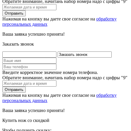
Обратите внимание, начитань набор номера надо с цифры "9"
Нажимая на кнопку вы даете свое согласие на
обработку
персональных данных
Ваша заявка успешно принята!
Заказать звонок
Введите корректное значение номера телефона.
Обратите внимание, начитань набор номера надо с цифры "9"
Нажимая на кнопку вы даете свое согласие на
обработку
персональных данных
Ваша заявка успешно принята!
Купить нож со скидкой
Чтобы получить скидку: