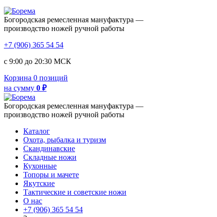
Богородская ремесленная мануфактура —
производство ножей ручной работы
+7 (906) 365 54 54
с 9:00 до 20:30 МСК
Корзина
0 позиций
на сумму
0 ₽
Богородская ремесленная мануфактура —
производство ножей ручной работы
Каталог
Охота, рыбалка и туризм
Скандинавские
Складные ножи
Кухонные
Топоры и мачете
Якутские
Тактические и советские ножи
О нас
+7 (906) 365 54 54