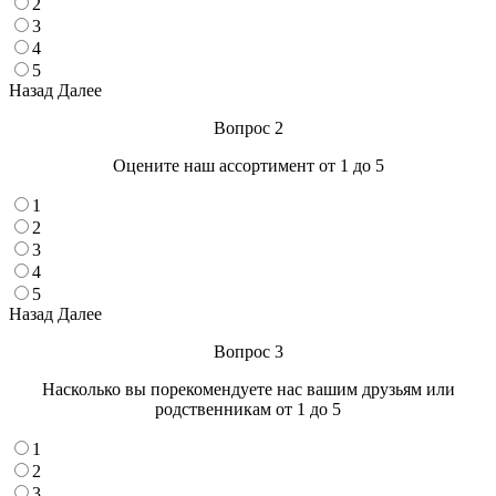
2
3
4
5
Назад
Далее
Вопрос 2
Оцените наш ассортимент от 1 до 5
1
2
3
4
5
Назад
Далее
Вопрос 3
Насколько вы порекомендуете нас вашим друзьям или
родственникам от 1 до 5
1
2
3