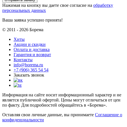
Нажимая на кнопку вы даете свое согласие на
обработку
персональных данных
Ваша заявка успешно принята!
© 2011 - 2026 Борема
Хиты
Акции и скидки
Оплата и доставка
Гарантия и возврат
Контакты
info@borema.ru
+7 (906) 365 54 54
Заказать звонок
Информация на сайте носит информационный характер и не
является публичной офертой. Цены могут отличаться от цен
по факту. Для подробностей обращайтесь в «Борема».
Оставляя свои личные данные, вы принимаете
Соглашение о
конфиденциальности