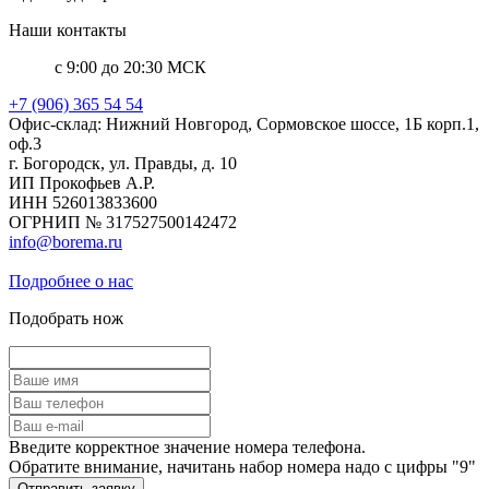
Наши контакты
с 9:00 до 20:30 МСК
+7 (906) 365 54 54
Офис-склад: Нижний Новгород, Сормовское шоссе, 1Б корп.1,
оф.3
г. Богородск, ул. Правды, д. 10
ИП Прокофьев А.Р.
ИНН 526013833600
ОГРНИП № 317527500142472
info@borema.ru
Подробнее о нас
Подобрать нож
Введите корректное значение номера телефона.
Обратите внимание, начитань набор номера надо с цифры "9"