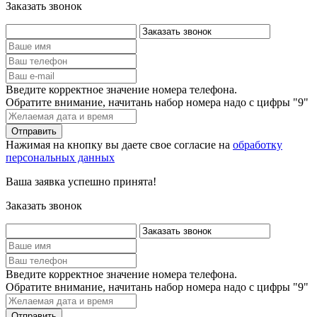
Заказать звонок
Введите корректное значение номера телефона.
Обратите внимание, начитань набор номера надо с цифры "9"
Нажимая на кнопку вы даете свое согласие на
обработку
персональных данных
Ваша заявка успешно принята!
Заказать звонок
Введите корректное значение номера телефона.
Обратите внимание, начитань набор номера надо с цифры "9"