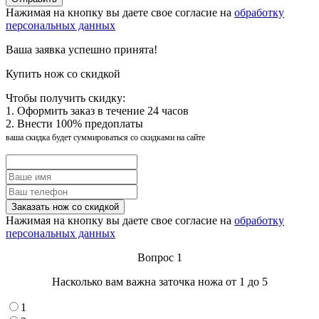
Нажимая на кнопку вы даете свое согласие на
обработку
персональных данных
Ваша заявка успешно принята!
Купить нож со скидкой
Чтобы получить скидку:
1. Оформить заказ в течение 24 часов
2. Внести 100% предоплаты
ваша скидка будет суммироваться со скидками на сайте
Нажимая на кнопку вы даете свое согласие на
обработку
персональных данных
Вопрос 1
Насколько вам важна заточка ножа от 1 до 5
1