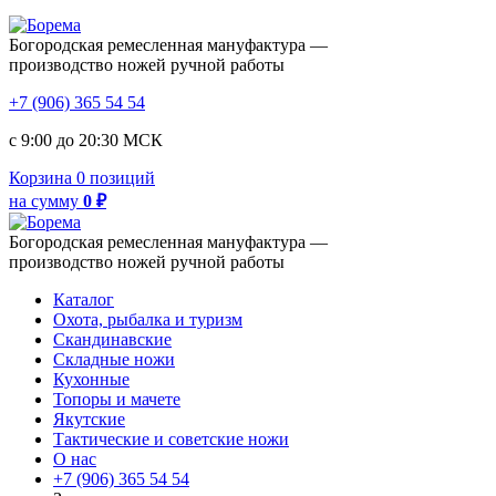
Богородская ремесленная мануфактура —
производство ножей ручной работы
+7 (906) 365 54 54
с 9:00 до 20:30 МСК
Корзина
0 позиций
на сумму
0 ₽
Богородская ремесленная мануфактура —
производство ножей ручной работы
Каталог
Охота, рыбалка и туризм
Скандинавские
Складные ножи
Кухонные
Топоры и мачете
Якутские
Тактические и советские ножи
О нас
+7 (906) 365 54 54