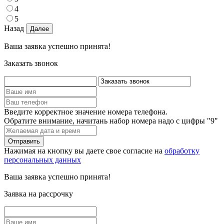
4
5
Назад
Ваша заявка успешно принята!
Заказать звонок
Введите корректное значение номера телефона.
Обратите внимание, начитань набор номера надо с цифры "9"
Нажимая на кнопку вы даете свое согласие на
обработку
персональных данных
Ваша заявка успешно принята!
Заявка на рассрочку