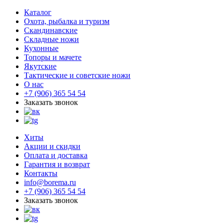
Каталог
Охота, рыбалка и туризм
Скандинавские
Складные ножи
Кухонные
Топоры и мачете
Якутские
Тактические и советские ножи
О нас
+7 (906) 365 54 54
Заказать звонок
Хиты
Акции и скидки
Оплата и доставка
Гарантия и возврат
Контакты
info@borema.ru
+7 (906) 365 54 54
Заказать звонок