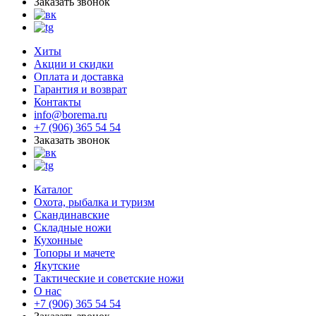
Заказать звонок
Хиты
Акции и скидки
Оплата и доставка
Гарантия и возврат
Контакты
info@borema.ru
+7 (906) 365 54 54
Заказать звонок
Каталог
Охота, рыбалка и туризм
Скандинавские
Складные ножи
Кухонные
Топоры и мачете
Якутские
Тактические и советские ножи
О нас
+7 (906) 365 54 54