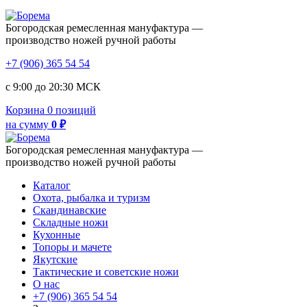
Богородская ремесленная мануфактура —
производство ножей ручной работы
+7 (906) 365 54 54
с 9:00 до 20:30 МСК
Корзина
0 позиций
на сумму
0 ₽
Богородская ремесленная мануфактура —
производство ножей ручной работы
Каталог
Охота, рыбалка и туризм
Скандинавские
Складные ножи
Кухонные
Топоры и мачете
Якутские
Тактические и советские ножи
О нас
+7 (906) 365 54 54