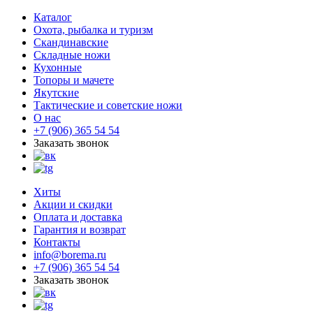
Каталог
Охота, рыбалка и туризм
Скандинавские
Складные ножи
Кухонные
Топоры и мачете
Якутские
Тактические и советские ножи
О нас
+7 (906) 365 54 54
Заказать звонок
Хиты
Акции и скидки
Оплата и доставка
Гарантия и возврат
Контакты
info@borema.ru
+7 (906) 365 54 54
Заказать звонок