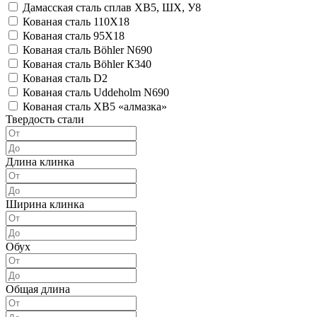
Дамасская сталь сплав ХВ5, ШХ, У8
Кованая сталь 110Х18
Кованая сталь 95Х18
Кованая сталь Böhler N690
Кованая сталь Böhler К340
Кованая сталь D2
Кованая сталь Uddeholm N690
Кованая сталь ХВ5 «алмазка»
Твердость стали
Длина клинка
Ширина клинка
Обух
Общая длина