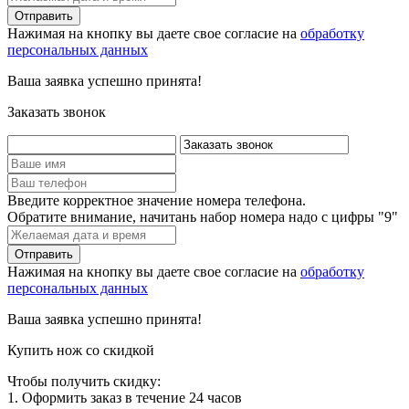
Нажимая на кнопку вы даете свое согласие на
обработку
персональных данных
Ваша заявка успешно принята!
Заказать звонок
Введите корректное значение номера телефона.
Обратите внимание, начитань набор номера надо с цифры "9"
Нажимая на кнопку вы даете свое согласие на
обработку
персональных данных
Ваша заявка успешно принята!
Купить нож со скидкой
Чтобы получить скидку:
1. Оформить заказ в течение 24 часов