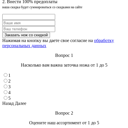
2. Внести 100% предоплаты
ваша скидка будет суммироваться со скидками на сайте
Нажимая на кнопку вы даете свое согласие на
обработку
персональных данных
Вопрос 1
Насколько вам важна заточка ножа от 1 до 5
1
2
3
4
5
Назад
Далее
Вопрос 2
Оцените наш ассортимент от 1 до 5