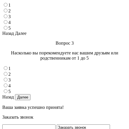
1
2
3
4
5
Назад
Далее
Вопрос 3
Насколько вы порекомендуете нас вашим друзьям или
родственникам от 1 до 5
1
2
3
4
5
Назад
Ваша заявка успешно принята!
Заказать звонок