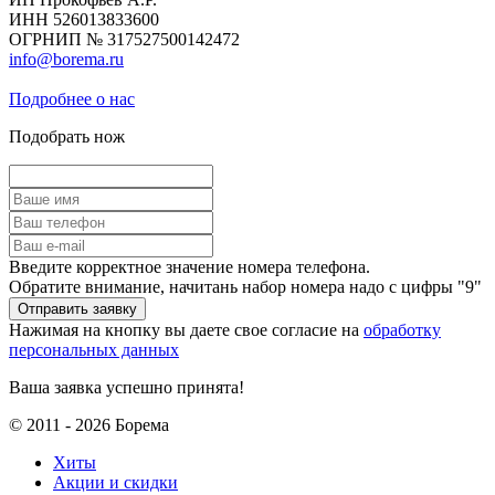
ИНН 526013833600
ОГРНИП № 317527500142472
info@borema.ru
Подробнее о нас
Подобрать нож
Введите корректное значение номера телефона.
Обратите внимание, начитань набор номера надо с цифры "9"
Нажимая на кнопку вы даете свое согласие на
обработку
персональных данных
Ваша заявка успешно принята!
© 2011 - 2026 Борема
Хиты
Акции и скидки