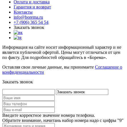
Оплата и доставка
Гарантия и возврат
Контакты
info@borema.ru
+7 (906) 365 54 54
Заказать звонок
Информация на сайте носит информационный характер и не
является публичной офертой. Цены могут отличаться от цен
по факту. Для подробностей обращайтесь в «Борема».
Оставляя свои личные данные, вы принимаете
Соглашение о
конфиденциальности
Заказать звонок
Введите корректное значение номера телефона.
Обратите внимание, начитань набор номера надо с цифры "9"