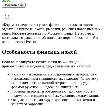
Показать ещё
1
2
3
«Борема» предлагает купить финский нож для активного
отдыха на природе, охоты, рыбалки, решения повседневных
задач. Работает доставка по Москве и Санкт-Петербургу,
возможна отправка почтой или транспортной компанией в
любой регион России.
Особенности финских ножей
Если вы планируете купить ножи из Финляндии,
присмотритесь к моделям, представленным в каталоге:
>клинки изготовлены из современных материалов с
использованием традиционных технологий, поэтому
они отличаются отличной остротой лезвия, удобной
формой рукоятки и надежной фиксацией;
прочные материалы обеспечивают долговечность и
надежность изделия в любых условиях эксплуатации;
твердая сталь гарантирует долговечность заточки и
защиту от коррозии;