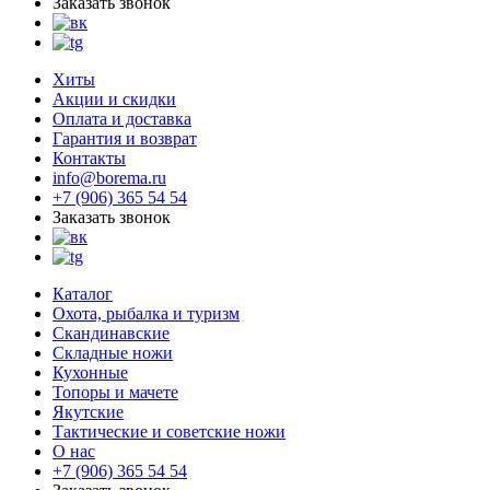
Заказать звонок
Хиты
Акции и скидки
Оплата и доставка
Гарантия и возврат
Контакты
info@borema.ru
+7 (906) 365 54 54
Заказать звонок
Каталог
Охота, рыбалка и туризм
Скандинавские
Складные ножи
Кухонные
Топоры и мачете
Якутские
Тактические и советские ножи
О нас
+7 (906) 365 54 54