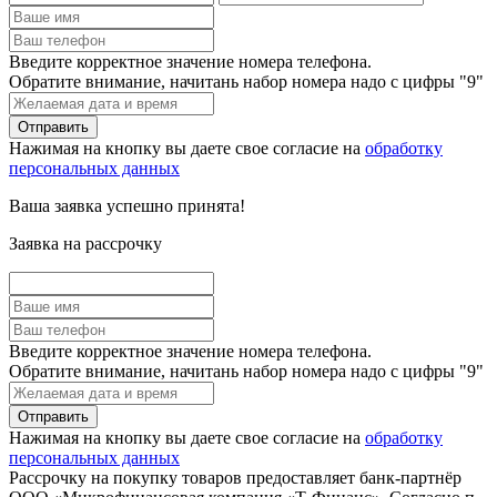
Введите корректное значение номера телефона.
Обратите внимание, начитань набор номера надо с цифры "9"
Нажимая на кнопку вы даете свое согласие на
обработку
персональных данных
Ваша заявка успешно принята!
Заявка на рассрочку
Введите корректное значение номера телефона.
Обратите внимание, начитань набор номера надо с цифры "9"
Нажимая на кнопку вы даете свое согласие на
обработку
персональных данных
Рассрочку на покупку товаров предоставляет банк-партнёр