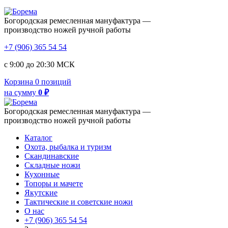
Богородская ремесленная мануфактура —
производство ножей ручной работы
+7 (906) 365 54 54
с 9:00 до 20:30 МСК
Корзина
0 позиций
на сумму
0 ₽
Богородская ремесленная мануфактура —
производство ножей ручной работы
Каталог
Охота, рыбалка и туризм
Скандинавские
Складные ножи
Кухонные
Топоры и мачете
Якутские
Тактические и советские ножи
О нас
+7 (906) 365 54 54