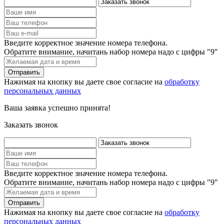
Введите корректное значение номера телефона.
Обратите внимание, начитань набор номера надо с цифры "9"
Нажимая на кнопку вы даете свое согласие на
обработку
персональных данных
Ваша заявка успешно принята!
Заказать звонок
Введите корректное значение номера телефона.
Обратите внимание, начитань набор номера надо с цифры "9"
Нажимая на кнопку вы даете свое согласие на
обработку
персональных данных