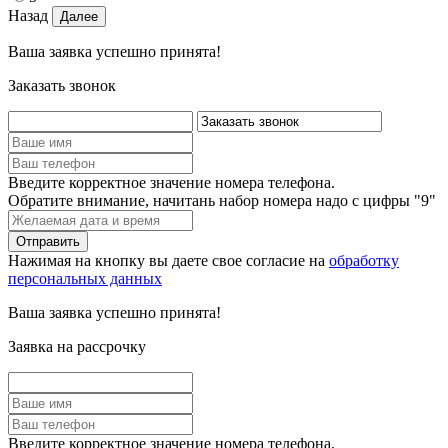
Назад
Ваша заявка успешно принята!
Заказать звонок
Введите корректное значение номера телефона.
Обратите внимание, начитань набор номера надо с цифры "9"
Нажимая на кнопку вы даете свое согласие на
обработку
персональных данных
Ваша заявка успешно принята!
Заявка на рассрочку
Введите корректное значение номера телефона.