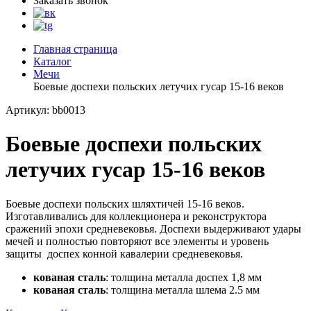
Заказать звонок
Главная страница
Каталог
Мечи
Боевые доспехи польских летучих гусар 15-16 веков
Артикул: bb0013
Боевые доспехи польских
летучих гусар 15-16 веков
Боевые доспехи польских шляхтичей 15-16 веков.
Изготавливались для коллекционера и реконструктора
сражений эпохи средневековья. Доспехи выдерживают удары
мечей и полностью повторяют все элементы и уровень
защиты доспех конной кавалерии средневековья.
кованая сталь
: толщина металла доспех 1,8 мм
кованая сталь
: толщина металла шлема 2.5 мм