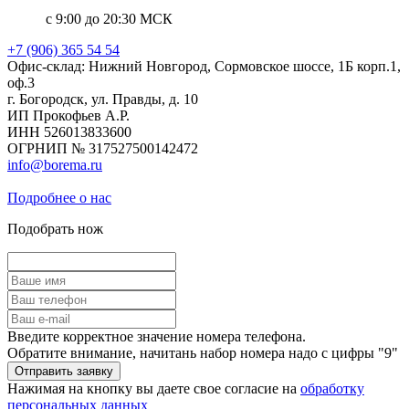
с 9:00 до 20:30 МСК
+7 (906) 365 54 54
Офис-склад: Нижний Новгород, Сормовское шоссе, 1Б корп.1,
оф.3
г. Богородск, ул. Правды, д. 10
ИП Прокофьев А.Р.
ИНН 526013833600
ОГРНИП № 317527500142472
info@borema.ru
Подробнее о нас
Подобрать нож
Введите корректное значение номера телефона.
Обратите внимание, начитань набор номера надо с цифры "9"
Нажимая на кнопку вы даете свое согласие на
обработку
персональных данных