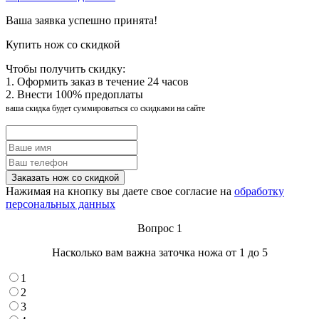
Ваша заявка успешно принята!
Купить нож со скидкой
Чтобы получить скидку:
1. Оформить заказ в течение 24 часов
2. Внести 100% предоплаты
ваша скидка будет суммироваться со скидками на сайте
Нажимая на кнопку вы даете свое согласие на
обработку
персональных данных
Вопрос 1
Насколько вам важна заточка ножа от 1 до 5
1
2
3