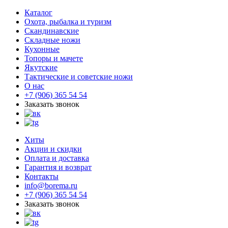
Каталог
Охота, рыбалка и туризм
Скандинавские
Складные ножи
Кухонные
Топоры и мачете
Якутские
Тактические и советские ножи
О нас
+7 (906) 365 54 54
Заказать звонок
Хиты
Акции и скидки
Оплата и доставка
Гарантия и возврат
Контакты
info@borema.ru
+7 (906) 365 54 54
Заказать звонок