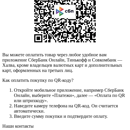
Вы можете оплатить товар через любое удобное вам
приложение СберБанк Онлайн, Тинькофф и Совкомбанк —
Халва, кроме владельцев валютных карт и дополнительных
карт, оформленных на третьих лиц.
Как оплатить покупку по QR-коду?
Откройте мобильное приложение, например СберБанк
Онлайн, выберите «Платежи», далее — «Оплата по QR
или штрихкоду».
Наведите камеру телефона на QR-код. Он считается
автоматически.
Введите сумму покупки и подтвердите оплату.
Наши контакты