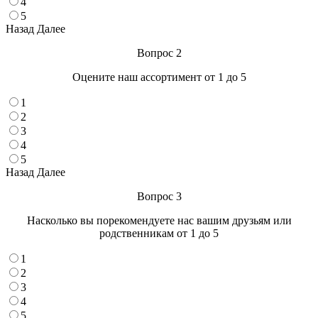
4
5
Назад
Далее
Вопрос 2
Оцените наш ассортимент от 1 до 5
1
2
3
4
5
Назад
Далее
Вопрос 3
Насколько вы порекомендуете нас вашим друзьям или
родственникам от 1 до 5
1
2
3
4
5