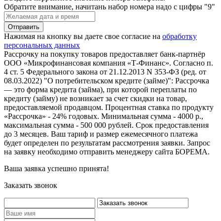
Обратите внимание, начитань набор номера надо с цифры "9"
Нажимая на кнопку вы даете свое согласие на
обработку
персональных данных
Рассрочку на покупку товаров предоставляет банк-партнёр
ООО «Микрофинансовая компания «Т-Финанс». Согласно п.
4 ст. 5 Федерального закона от 21.12.2013 N 353-ФЗ (ред. от
08.03.2022) "О потребительском кредите (займе)": Рассрочка
— это форма кредита (займа), при которой переплаты по
кредиту (займу) не возникает за счет скидки на товар,
предоставляемой продавцом. Процентная ставка по продукту
«Рассрочка» - 24% годовых. Минимальная сумма - 4000 р.,
максимальная сумма - 500 000 рублей. Срок предоставления
до 3 месяцев. Ваш тариф и размер ежемесячного платежа
будет определен по результатам рассмотрения заявки. Запрос
на заявку необходимо отправить менеджеру сайта БОРЕМА.
Ваша заявка успешно принята!
Заказать звонок