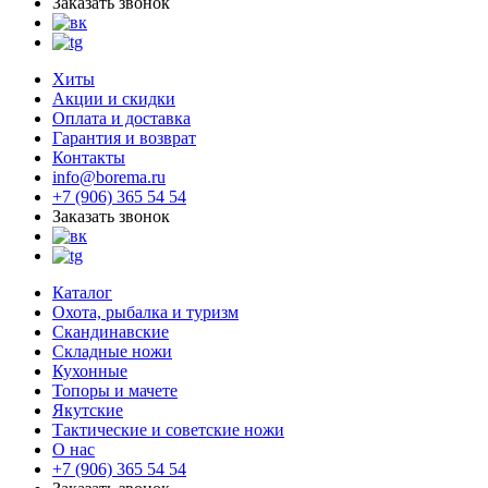
Заказать звонок
Хиты
Акции и скидки
Оплата и доставка
Гарантия и возврат
Контакты
info@borema.ru
+7 (906) 365 54 54
Заказать звонок
Каталог
Охота, рыбалка и туризм
Скандинавские
Складные ножи
Кухонные
Топоры и мачете
Якутские
Тактические и советские ножи
О нас
+7 (906) 365 54 54