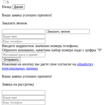
5
Назад
Ваша заявка успешно принята!
Заказать звонок
Введите корректное значение номера телефона.
Обратите внимание, начитань набор номера надо с цифры "9"
Нажимая на кнопку вы даете свое согласие на
обработку
персональных данных
Ваша заявка успешно принята!
Заявка на рассрочку