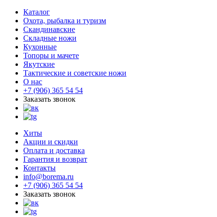
Каталог
Охота, рыбалка и туризм
Скандинавские
Складные ножи
Кухонные
Топоры и мачете
Якутские
Тактические и советские ножи
О нас
+7 (906) 365 54 54
Заказать звонок
Хиты
Акции и скидки
Оплата и доставка
Гарантия и возврат
Контакты
info@borema.ru
+7 (906) 365 54 54
Заказать звонок