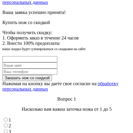
персональных данных
Ваша заявка успешно принята!
Купить нож со скидкой
Чтобы получить скидку:
1. Оформить заказ в течение 24 часов
2. Внести 100% предоплаты
ваша скидка будет суммироваться со скидками на сайте
Нажимая на кнопку вы даете свое согласие на
обработку
персональных данных
Вопрос 1
Насколько вам важна заточка ножа от 1 до 5
1
2
3