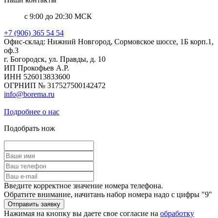
с 9:00 до 20:30 МСК
+7 (906) 365 54 54
Офис-склад: Нижний Новгород, Сормовское шоссе, 1Б корп.1,
оф.3
г. Богородск, ул. Правды, д. 10
ИП Прокофьев А.Р.
ИНН 526013833600
ОГРНИП № 317527500142472
info@borema.ru
Подробнее о нас
Подобрать нож
Введите корректное значение номера телефона.
Обратите внимание, начитань набор номера надо с цифры "9"
Нажимая на кнопку вы даете свое согласие на
обработку