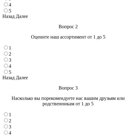
4
5
Назад
Далее
Вопрос 2
Оцените наш ассортимент от 1 до 5
1
2
3
4
5
Назад
Далее
Вопрос 3
Насколько вы порекомендуете нас вашим друзьям или
родственникам от 1 до 5
1
2
3
4