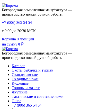
Богородская ремесленная мануфактура —
производство ножей ручной работы
+7 (906) 365 54 54
с 9:00 до 20:30 МСК
Корзина
0 позиций
на сумму
0 ₽
Богородская ремесленная мануфактура —
производство ножей ручной работы
Каталог
Охота, рыбалка и туризм
Скандинавские
Складные ножи
Кухонные
Топоры и мачете
Якутские
Тактические и советские ножи
О нас
+7 (906) 365 54 54