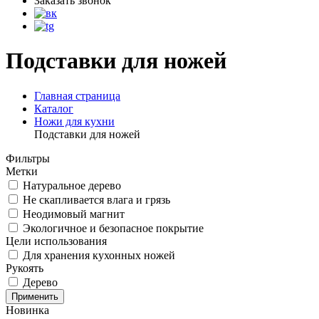
Заказать звонок
Подставки для ножей
Главная страница
Каталог
Ножи для кухни
Подставки для ножей
Фильтры
Метки
Натуральное дерево
Не скапливается влага и грязь
Неодимовый магнит
Экологичное и безопасное покрытие
Цели использования
Для хранения кухонных ножей
Рукоять
Дерево
Новинка