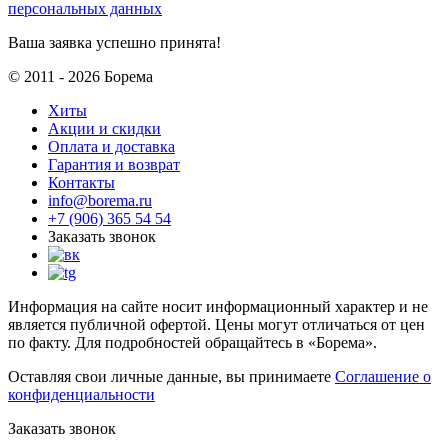
персональных данных
Ваша заявка успешно принята!
© 2011 - 2026 Борема
Хиты
Акции и скидки
Оплата и доставка
Гарантия и возврат
Контакты
info@borema.ru
+7 (906) 365 54 54
Заказать звонок
Информация на сайте носит информационный характер и не
является публичной офертой. Цены могут отличаться от цен
по факту. Для подробностей обращайтесь в «Борема».
Оставляя свои личные данные, вы принимаете
Соглашение о
конфиденциальности
Заказать звонок