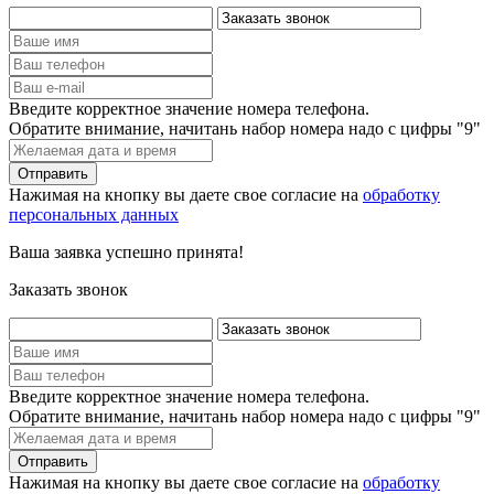
Введите корректное значение номера телефона.
Обратите внимание, начитань набор номера надо с цифры "9"
Нажимая на кнопку вы даете свое согласие на
обработку
персональных данных
Ваша заявка успешно принята!
Заказать звонок
Введите корректное значение номера телефона.
Обратите внимание, начитань набор номера надо с цифры "9"
Нажимая на кнопку вы даете свое согласие на
обработку