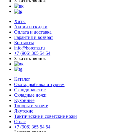
Заказать звонок
Хиты
Акции и скидки
Оплата и доставка
Гарантия и возврат
Контакты
info@borema.ru
+7 (906) 365 54 54
Заказать звонок
Каталог
Охота, рыбалка и туризм
Скандинавские
Складные ножи
Кухонные
Топоры и мачете
Якутские
Тактические и советские ножи
О нас
+7 (906) 365 54 54