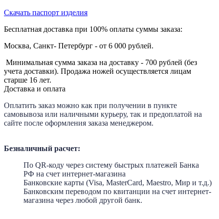
Скачать паспорт изделия
Бесплатная доставка при 100% оплаты суммы заказа:
Москва, Санкт- Петербург - от 6 000 рублей.
Минимальная сумма заказа на доставку - 700 рублей (без
учета доставки). Продажа ножей осуществляется лицам
старше 16 лет.
Доставка и оплата
Оплатить заказ можно как при получении в пункте
самовывоза или наличными курьеру, так и предоплатой на
сайте после оформления заказа менеджером.
Безналичный расчет:
По QR-коду через систему быстрых платежей Банка
РФ
на счет интернет-магазина
Банковские карты (Visa, MasterCard, Maestro, Мир и т.д.)
Банковским переводом по квитанции на счет интернет-
магазина через любой другой банк.