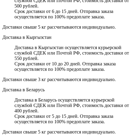
службой СДЕК или Почтой РФ, стоимость доставки от
500 рублей.
Срок доставки от 6 до 15 дней. Отправка заказа
осуществляется по 100% предоплате заказа.
Доставки свыше 5 кг рассчитываются индивидуально.
Доставка в Кыргызстан
Доставка в Кыргызстан осуществляется курьерской
службой СДЕК или Почтой РФ, стоимость доставки от
550 рублей.
Срок доставки от 10 до 20 дней. Отправка заказа
осуществляется по 100% предоплате заказа.
Доставки свыше 3 кг рассчитываются индивидуально.
Доставка в Беларусь
Доставка в Беларусь осуществляется курьерской
службой СДЕК или Почтой РФ, стоимость доставки от
400 рублей.
Срок доставки от 5 до 15 дней. Отправка заказа
осуществляется по 100% предоплате заказа.
Доставки свыше 5 кг рассчитываются индивидуально.