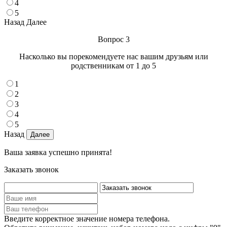
4
5
Назад
Далее
Вопрос 3
Насколько вы порекомендуете нас вашим друзьям или
родственникам от 1 до 5
1
2
3
4
5
Назад
Ваша заявка успешно принята!
Заказать звонок
Введите корректное значение номера телефона.