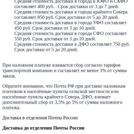
Средняя стоимость доставки в города в ЮФО и СКФО
составляет 400 руб. . Срок доставки от 3 до 7 дней.
Средняя стоимость доставки в города крайнего Севера
составляет 850 руб. Срок доставки от 5 до 20 дней.
Средняя стоимость доставки в города УФО составляет
450 руб. Срок доставки от 3 до 10 дней.
Средняя стоимость доставки в города СФО составляет
550 руб. Срок доставки от 3 до 10 дней.
Средняя стоимость доставки в ДФО составляет 750 руб.
Срок доставки от 5 до 20 дней.
При наложном платеже взимается сбор согласно тарифов
транспортной компании и составляет не менее 3% от суммы
заказа.
Обратите внимание, что Почта РФ при доставке наложным
платежом в населённые пункты сельской местности или
населённые пункты крайнего Севера, ДФО, взимает
дополнительный сбор от 3,5% до 5% от суммы наложного
платежа.
Доставка в отделения Почты России
Доставка до отделения Почты России