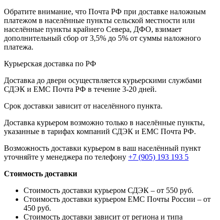
Обратите внимание, что Почта РФ при доставке наложным
платежом в населённые пункты сельской местности или
населённые пункты крайнего Севера, ДФО, взимает
дополнительный сбор от 3,5% до 5% от суммы наложного
платежа.
Курьерская доставка по РФ
Доставка до двери осуществляется курьерскими службами
СДЭК и ЕМС Почта РФ в течение 3-20 дней.
Срок доставки зависит от населённого пункта.
Доставка курьером возможно только в населённые пункты,
указанные в тарифах компаний СДЭК и ЕМС Почта РФ.
Возможность доставки курьером в ваш населённый пункт
уточняйте у менеджера по телефону
+7 (905) 193 193 5
Стоимость доставки
Стоимость доставки курьером СДЭК – от 550 руб.
Стоимость доставки курьером ЕМС Почты России – от
450 руб.
Стоимость доставки зависит от региона и типа