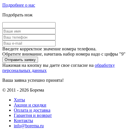
Подробнее о нас
Подобрать нож
Введите корректное значение номера телефона.
Обратите внимание, начитань набор номера надо с цифры "9"
Нажимая на кнопку вы даете свое согласие на
обработку
персональных данных
Ваша заявка успешно принята!
© 2011 - 2026 Борема
Хиты
Акции и скидки
Оплата и доставка
Гарантия и возврат
Контакты
info@borema.ru