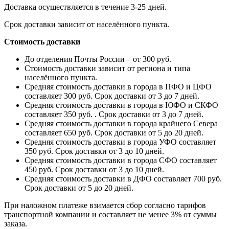
Доставка осуществляется в течение 3-25 дней.
Срок доставки зависит от населённого пункта.
Стоимость доставки
До отделения Почты России – от 300 руб.
Стоимость доставки зависит от региона и типа
населённого пункта.
Средняя стоимость доставки в города в ПФО и ЦФО
составляет 300 руб. Срок доставки от 3 до 7 дней.
Средняя стоимость доставки в города в ЮФО и СКФО
составляет 350 руб. . Срок доставки от 3 до 7 дней.
Средняя стоимость доставки в города крайнего Севера
составляет 650 руб. Срок доставки от 5 до 20 дней.
Средняя стоимость доставки в города УФО составляет
350 руб. Срок доставки от 3 до 10 дней.
Средняя стоимость доставки в города СФО составляет
450 руб. Срок доставки от 3 до 10 дней.
Средняя стоимость доставки в ДФО составляет 700 руб.
Срок доставки от 5 до 20 дней.
При наложном платеже взимается сбор согласно тарифов
транспортной компании и составляет не менее 3% от суммы
заказа.