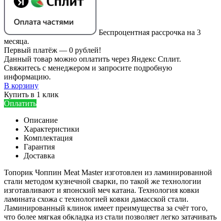
Беспроцентная рассрочка на 3
месяца.
Первый платёж — 0 рублей!
Данный товар можно оплатить через Яндекс Сплит.
Свяжитесь с менеджером и запросите подробную
информацию.
В корзину
Купить в 1 клик
Оплатить
Описание
Характеристики
Комплектация
Гарантия
Доставка
Топорик Чоппин Meat Master изготовлен из ламинированной
стали методом кузнечной сварки, по такой же технологии
изготавливают и японский меч катана. Технология ковки
ламината схожа с технологией ковки дамасской стали.
Ламинированный клинок имеет преимущества за счёт того,
что более мягкая обкладка из стали позволяет легко затачивать