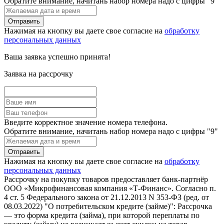
Обратите внимание, начитань набор номера надо с цифры "9"
Нажимая на кнопку вы даете свое согласие на
обработку
персональных данных
Ваша заявка успешно принята!
Заявка на рассрочку
Введите корректное значение номера телефона.
Обратите внимание, начитань набор номера надо с цифры "9"
Нажимая на кнопку вы даете свое согласие на
обработку
персональных данных
Рассрочку на покупку товаров предоставляет банк-партнёр
ООО «Микрофинансовая компания «Т-Финанс». Согласно п.
4 ст. 5 Федерального закона от 21.12.2013 N 353-ФЗ (ред. от
08.03.2022) "О потребительском кредите (займе)": Рассрочка
— это форма кредита (займа), при которой переплаты по