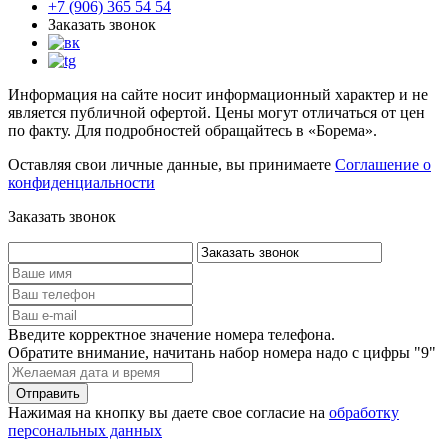
+7 (906) 365 54 54
Заказать звонок
Информация на сайте носит информационный характер и не
является публичной офертой. Цены могут отличаться от цен
по факту. Для подробностей обращайтесь в «Борема».
Оставляя свои личные данные, вы принимаете
Соглашение о
конфиденциальности
Заказать звонок
Введите корректное значение номера телефона.
Обратите внимание, начитань набор номера надо с цифры "9"
Нажимая на кнопку вы даете свое согласие на
обработку
персональных данных