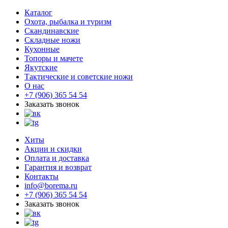
Каталог
Охота, рыбалка и туризм
Скандинавские
Складные ножи
Кухонные
Топоры и мачете
Якутские
Тактические и советские ножи
О нас
+7 (906) 365 54 54
Заказать звонок
Хиты
Акции и скидки
Оплата и доставка
Гарантия и возврат
Контакты
info@borema.ru
+7 (906) 365 54 54
Заказать звонок