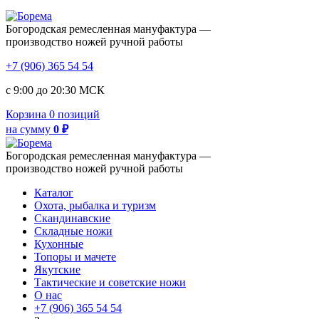
Богородская ремесленная мануфактура —
производство ножей ручной работы
+7 (906) 365 54 54
с 9:00 до 20:30 МСК
Корзина
0 позиций
на сумму
0 ₽
Богородская ремесленная мануфактура —
производство ножей ручной работы
Каталог
Охота, рыбалка и туризм
Скандинавские
Складные ножи
Кухонные
Топоры и мачете
Якутские
Тактические и советские ножи
О нас
+7 (906) 365 54 54