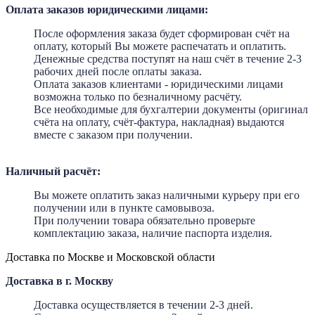
Оплата заказов юридическими лицами:
После оформления заказа будет сформирован счёт на
оплату, который Вы можете распечатать и оплатить.
Денежные средства поступят на наш счёт в течение 2-3
рабочих дней после оплаты заказа.
Оплата заказов клиентами - юридическими лицами
возможна только по безналичному расчёту.
Все необходимые для бухгалтерии документы (оригинал
счёта на оплату, счёт-фактура, накладная) выдаются
вместе с заказом при получении.
Наличный расчёт:
Вы можете оплатить заказ наличными курьеру при его
получении или в пункте самовывоза.
При получении товара обязательно проверьте
комплектацию заказа, наличие паспорта изделия.
Доставка по Москве и Московской области
Доставка в г. Москву
Доставка осуществляется в течении 2-3 дней.