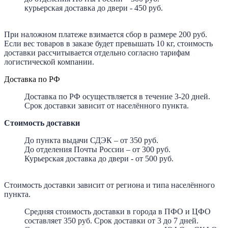
курьерская доставка до двери - 450 руб.
При наложном платеже взимается сбор в размере 200 руб.
Если вес товаров в заказе будет превышать 10 кг, стоимость
доставки рассчитывается отдельно согласно тарифам
логистической компании.
Доставка по РФ
Доставка по РФ осуществляется в течение 3-20 дней.
Срок доставки зависит от населённого пункта.
Стоимость доставки
До пункта выдачи СДЭК – от 350 руб.
До отделения Почты России – от 300 руб.
Курьерская доставка до двери - от 500 руб.
Стоимость доставки зависит от региона и типа населённого
пункта.
Средняя стоимость доставки в города в ПФО и ЦФО
составляет 350 руб. Срок доставки от 3 до 7 дней.