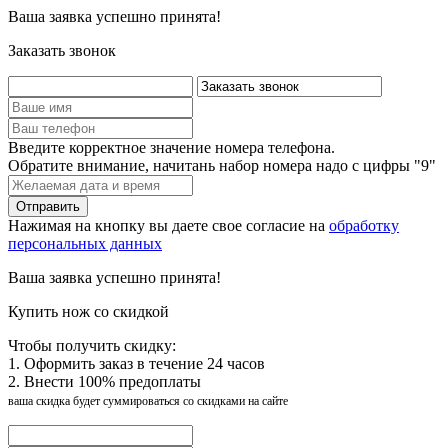
Ваша заявка успешно принята!
Заказать звонок
Введите корректное значение номера телефона.
Обратите внимание, начитань набор номера надо с цифры "9"
Нажимая на кнопку вы даете свое согласие на
обработку
персональных данных
Ваша заявка успешно принята!
Купить нож со скидкой
Чтобы получить скидку:
1. Оформить заказ в течение 24 часов
2. Внести 100% предоплаты
ваша скидка будет суммироваться со скидками на сайте