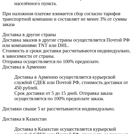
населённого пункта.
При наложном платеже взимается сбор согласно тарифов
транспортной компании и составляет не менее 3% от суммы
заказа
Доставка в другие страны
Доставка заказов в другие страны осуществляется Почтой РФ
или компаниями TNT или DHL.
Стоимость и сроки доставки рассчитываются индивидуально,
в зависимости от страны.
Отправка осуществляется по 100% предоплате.
Доставка в Армению
Доставка в Армению осуществляется курьерской
службой СДЕК или Почтой РФ, стоимость доставки от
450 рублей.
Срок доставки от 5 до 15 дней. Отправка заказа
осуществляется по 100% предоплате заказа.
Доставки свыше 5 кг рассчитываются индивидуально.
Доставка в Казахстан
Доставка в Казахстан осуществляется курьерской