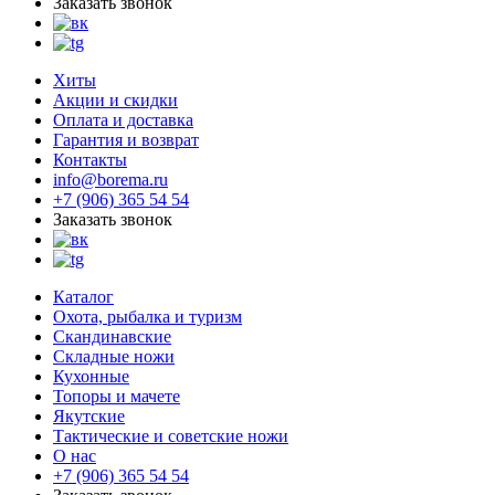
Заказать звонок
Хиты
Акции и скидки
Оплата и доставка
Гарантия и возврат
Контакты
info@borema.ru
+7 (906) 365 54 54
Заказать звонок
Каталог
Охота, рыбалка и туризм
Скандинавские
Складные ножи
Кухонные
Топоры и мачете
Якутские
Тактические и советские ножи
О нас
+7 (906) 365 54 54