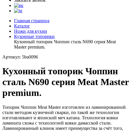
Заказать звонок
Главная страница
Каталог
Ножи для кухни
Кухонные топорики
Кухонный топорик Чоппин сталь N690 серия Meat
Master premium.
Артикул: 5ba0096
Кухонный топорик Чоппин
сталь N690 серия Meat Master
premium.
Топорик Чоппин Meat Master изготовлен из ламинированной
стали методом кузнечной сварки, по такой же технологии
изготавливают и японский меч катана. Технология ковки
ламината схожа с технологией ковки дамасской стали.
Ламинированный клинок имеет преимущества за счёт того,