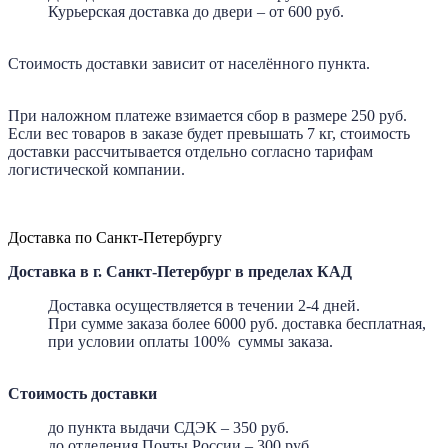
Курьерская доставка до двери – от 600 руб.
Стоимость доставки зависит от населённого пункта.
При наложном платеже взимается сбор в размере 250 руб.
Если вес товаров в заказе будет превышать 7 кг, стоимость
доставки рассчитывается отдельно согласно тарифам
логистической компании.
Доставка по Санкт-Петербургу
Доставка в г. Санкт-Петербург в пределах КАД
Доставка осуществляется в течении 2-4 дней.
При сумме заказа более 6000 руб. доставка бесплатная,
при условии оплаты 100% суммы заказа.
Стоимость доставки
до пункта выдачи СДЭК – 350 руб.
до отделения Почты России – 300 руб.