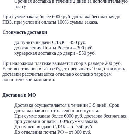
Срочная доставка в течение 2 дней за дополнительную
плату.
При сумме заказа более 6000 руб. доставка бесплатная до
ПВЗ, при условии оплаты 100% суммы заказа.
Стоимость доставки
до пункта выдачи СДЭК – 350 руб.
до отделения Почты России – 300 руб.
курьерская доставка до двери - 550 руб.
При наложном платеже взимается сбор в размере 200 руб.
Если вес товаров в заказе будет превышать 10 кг, стоимость
доставки рассчитывается отдельно согласно тарифам
логистической компании.
Доставка в МО
Доставка осуществляется в течении 3-5 дней. Срок
доставки зависит от населённого пункта.
При сумме заказа более 6000 руб. доставка бесплатная,
при условии оплаты 100% суммы заказа.
До пункта выдачи СДЭК – от 350 руб.
До отделения почты РФ – от 300 руб.