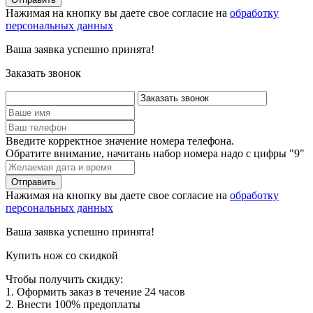
Нажимая на кнопку вы даете свое согласие на
обработку
персональных данных
Ваша заявка успешно принята!
Заказать звонок
Введите корректное значение номера телефона.
Обратите внимание, начитань набор номера надо с цифры "9"
Нажимая на кнопку вы даете свое согласие на
обработку
персональных данных
Ваша заявка успешно принята!
Купить нож со скидкой
Чтобы получить скидку:
1. Оформить заказ в течение 24 часов
2. Внести 100% предоплаты