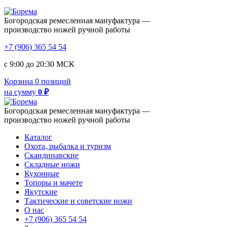
Богородская ремесленная мануфактура —
производство ножей ручной работы
+7 (906) 365 54 54
с 9:00 до 20:30 МСК
Корзина
0 позиций
на сумму
0 ₽
Богородская ремесленная мануфактура —
производство ножей ручной работы
Каталог
Охота, рыбалка и туризм
Скандинавские
Складные ножи
Кухонные
Топоры и мачете
Якутские
Тактические и советские ножи
О нас
+7 (906) 365 54 54