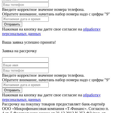
Введите корректное значение номера телефона.
Обратите внимание, начитань набор номера надо с цифры "9"
Нажимая на кнопку вы даете свое согласие на
обработку
персональных данных
Ваша заявка успешно принята!
Заявка на рассрочку
Введите корректное значение номера телефона.
Обратите внимание, начитань набор номера надо с цифры "9"
Нажимая на кнопку вы даете свое согласие на
обработку
персональных данных
Рассрочку на покупку товаров предоставляет банк-партнёр
ООО «Микрофинансовая компания «Т-Финанс». Согласно п.