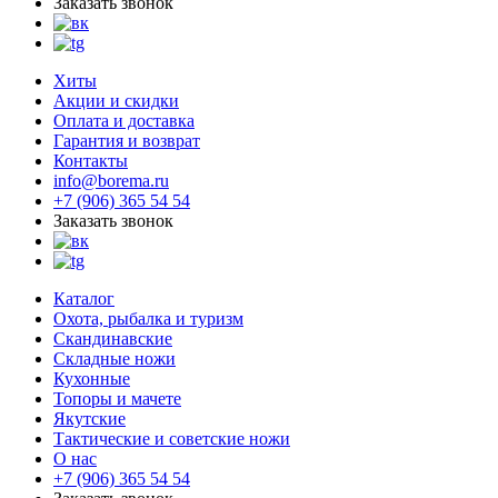
Заказать звонок
Хиты
Акции и скидки
Оплата и доставка
Гарантия и возврат
Контакты
info@borema.ru
+7 (906) 365 54 54
Заказать звонок
Каталог
Охота, рыбалка и туризм
Скандинавские
Складные ножи
Кухонные
Топоры и мачете
Якутские
Тактические и советские ножи
О нас
+7 (906) 365 54 54