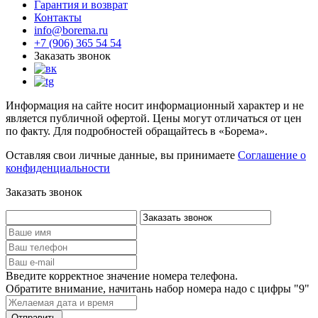
Гарантия и возврат
Контакты
info@borema.ru
+7 (906) 365 54 54
Заказать звонок
Информация на сайте носит информационный характер и не
является публичной офертой. Цены могут отличаться от цен
по факту. Для подробностей обращайтесь в «Борема».
Оставляя свои личные данные, вы принимаете
Соглашение о
конфиденциальности
Заказать звонок
Введите корректное значение номера телефона.
Обратите внимание, начитань набор номера надо с цифры "9"