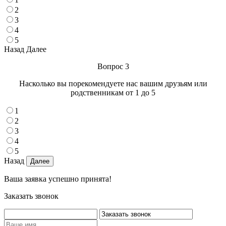
2
3
4
5
Назад
Далее
Вопрос 3
Насколько вы порекомендуете нас вашим друзьям или
родственникам от 1 до 5
1
2
3
4
5
Назад
Ваша заявка успешно принята!
Заказать звонок