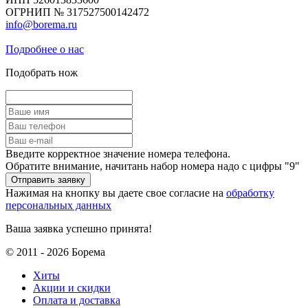
ОГРНИП № 317527500142472
info@borema.ru
Подробнее о нас
Подобрать нож
Введите корректное значение номера телефона.
Обратите внимание, начитань набор номера надо с цифры "9"
Нажимая на кнопку вы даете свое согласие на
обработку
персональных данных
Ваша заявка успешно принята!
© 2011 - 2026 Борема
Хиты
Акции и скидки
Оплата и доставка