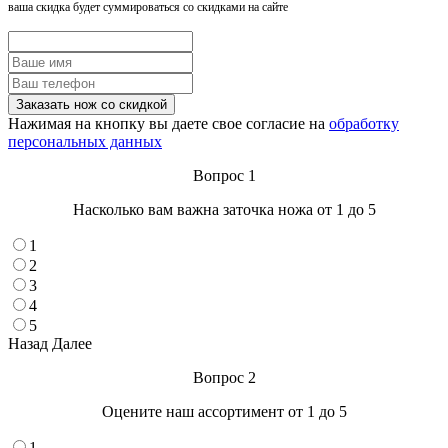
ваша скидка будет суммироваться со скидками на сайте
Нажимая на кнопку вы даете свое согласие на
обработку
персональных данных
Вопрос 1
Насколько вам важна заточка ножа от 1 до 5
1
2
3
4
5
Назад
Далее
Вопрос 2
Оцените наш ассортимент от 1 до 5
1