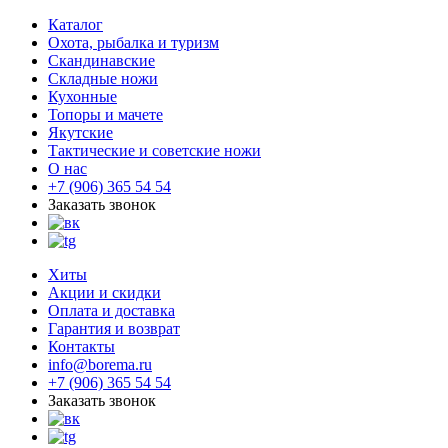
Каталог
Охота, рыбалка и туризм
Скандинавские
Складные ножи
Кухонные
Топоры и мачете
Якутские
Тактические и советские ножи
О нас
+7 (906) 365 54 54
Заказать звонок
Хиты
Акции и скидки
Оплата и доставка
Гарантия и возврат
Контакты
info@borema.ru
+7 (906) 365 54 54
Заказать звонок